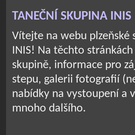
TANEČNÍ SKUPINA INIS
Vítejte na webu plzeňské 
INIS! Na těchto stránkách 
skupině, informace pro zá
stepu, galerii fotografií (
nabídky na vystoupení a v
mnoho dalšího.